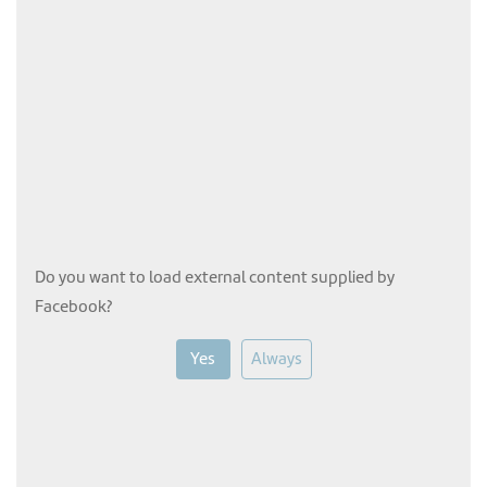
Do you want to load external content supplied by
Facebook
?
Yes
Always