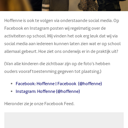
Hoffenne is ook te volgen via onderstaande social media. Op
Facebook en Instagram posten wij regelmatig over de
activiteiten op school. Wij vinden het ook erg leuk dat wij via
social media aan iedereen kunnen laten zien wat er op school
allemaal gebeurt. Hoe ziet ons onderwijs er in de praktijk uit?
(Van alle kinderen die zichtbaar zijn op de foto's hebben
ouders vooraf toestenming gegeven tot plaatsing.)
Facebook:
Hoffenne | Facebook
(@hoffenne)
Instagram:
Hoffenne (@hoffenne)
Hieronder zie je onze Facebook Feed.