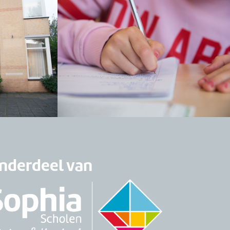
nderdeel van