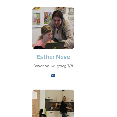
Esther Neve
Bovenbouw, groep 7/8