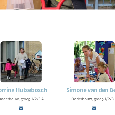
orrina Hulsebosch
Simone van den B
nderbouw, groep 1/2/3 A
Onderbouw, groep 1/2/3 